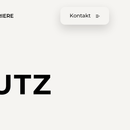
Kontakt
RIERE
UTZ