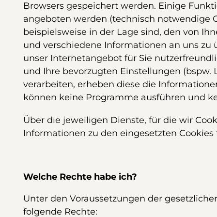
Browsers gespeichert werden. Einige Funkti
angeboten werden (technisch notwendige Co
beispielsweise in der Lage sind, den von 
und verschiedene Informationen an uns zu ü
unser Internetangebot für Sie nutzerfreundl
und Ihre bevorzugten Einstellungen (bspw. L
verarbeiten, erheben diese die Informatione
können keine Programme ausführen und kei
Über die jeweiligen Dienste, für die wir Co
Informationen zu den eingesetzten Cookies 
Welche Rechte habe ich?
Unter den Voraussetzungen der gesetzliche
folgende Rechte: