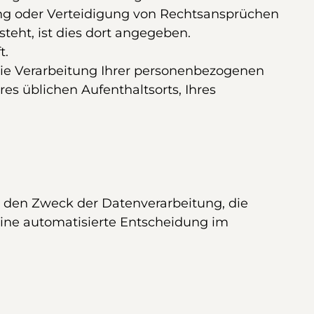
g oder Verteidigung von Rechtsansprüchen
teht, ist dies dort angegeben.
t.
die Verarbeitung Ihrer personenbezogenen
es üblichen Aufenthaltsorts, Ihres
 den Zweck der Datenverarbeitung, die
 Eine automatisierte Entscheidung im