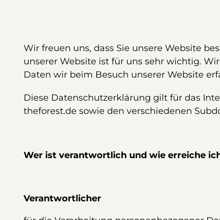
Wir freuen uns, dass Sie unsere Website bes
unserer Website ist für uns sehr wichtig. W
Daten wir beim Besuch unserer Website er
Diese Datenschutzerklärung gilt für das In
theforest.de sowie den verschiedenen Subdom
Wer ist verantwortlich und wie erreiche ic
Verantwortlicher