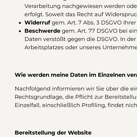
Verarbeitung nachgewiesen werden ode
erfolgt. Soweit das Recht auf Widerspru
Widerruf
gem. Art. 7 Abs. 3 DSGVO Ihrer 
Beschwerde
gem. Art. 77 DSGVO bei ein
Daten verstößt gegen die DSGVO. In der 
Arbeitsplatzes oder unseres Unternehm
Wie werden meine Daten im Einzelnen ver
Nachfolgend informieren wir Sie über die 
Rechtsgrundlage, die Pflicht zur Bereitstel
Einzelfall, einschließlich Profiling, findet nich
Bereitstellung der Website