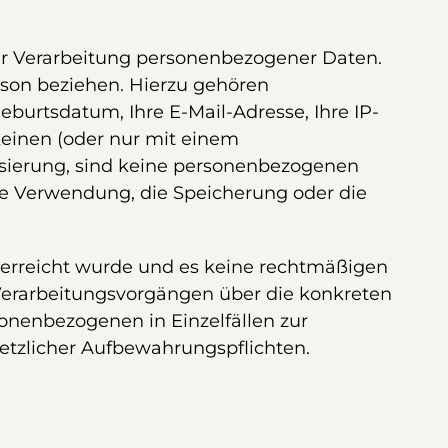
der Verarbeitung personenbezogener Daten.
Person beziehen. Hierzu gehören
Geburtsdatum, Ihre E-Mail-Adresse, Ihre IP-
keinen (oder nur mit einem
isierung, sind keine personenbezogenen
ie Verwendung, die Speicherung oder die
erreicht wurde und es keine rechtmäßigen
 Verarbeitungsvorgängen über die konkreten
sonenbezogenen in Einzelfällen zur
tzlicher Aufbewahrungspflichten.