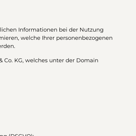
nlichen Informationen bei der Nutzung
formieren, welche Ihrer personenbezogenen
erden.
 & Co. KG, welches unter der Domain