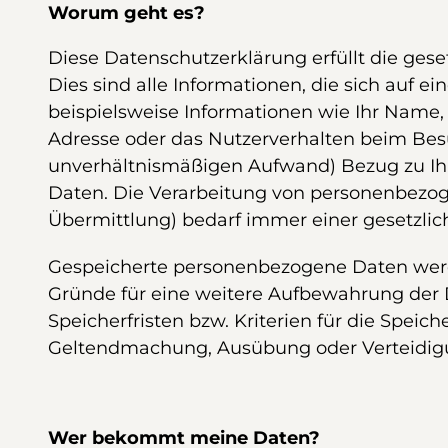
Worum geht es?
Diese Datenschutzerklärung erfüllt die ges
Dies sind alle Informationen, die sich auf ei
beispielsweise Informationen wie Ihr Name, I
Adresse oder das Nutzerverhalten beim Besu
unverhältnismäßigen Aufwand) Bezug zu Ihr
Daten. Die Verarbeitung von personenbezog
Übermittlung) bedarf immer einer gesetzlic
Gespeicherte personenbezogene Daten werde
Gründe für eine weitere Aufbewahrung der D
Speicherfristen bzw. Kriterien für die Spei
Geltendmachung, Ausübung oder Verteidigu
Wer bekommt meine Daten?