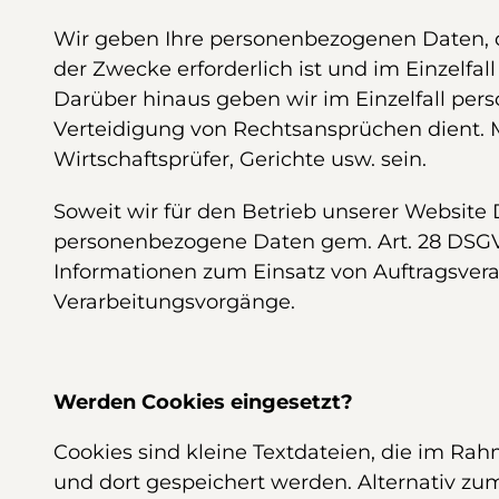
Wir geben Ihre personenbezogenen Daten, die
der Zwecke erforderlich ist und im Einzelfal
Darüber hinaus geben wir im Einzelfall pe
Verteidigung von Rechtsansprüchen dient. 
Wirtschaftsprüfer, Gerichte usw. sein.
Soweit wir für den Betrieb unserer Website 
personenbezogene Daten gem. Art. 28 DSGV
Informationen zum Einsatz von Auftragsvera
Verarbeitungsvorgänge.
Werden Cookies eingesetzt?
Cookies sind kleine Textdateien, die im Ra
und dort gespeichert werden. Alternativ zum