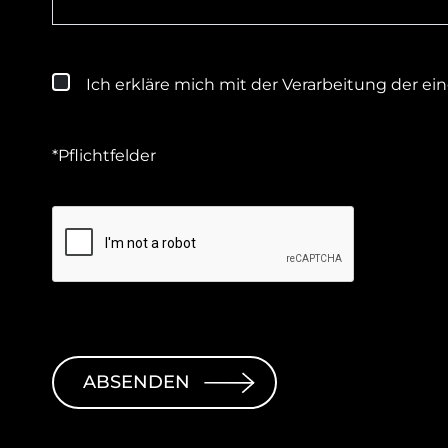
Ich erkläre mich mit der Verarbeitung der 
*Pflichtfelder
ABSENDEN