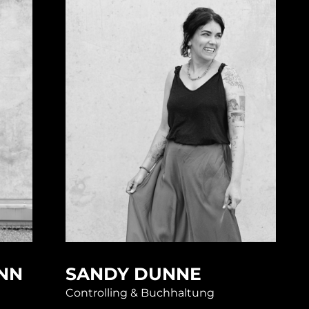
NN
SANDY DUNNE
Controlling & Buchhaltung