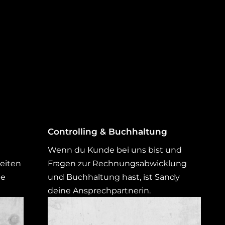
Controlling & Buchhaltung
Wenn du Kunde bei uns bist und
keiten
Fragen zur Rechnungsabwicklung
de
und Buchhaltung hast, ist Sandy
deine Ansprechpartnerin.