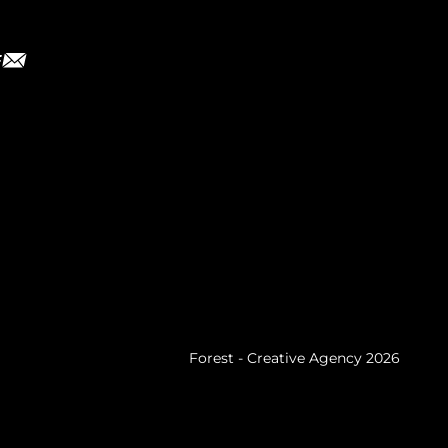
Forest - Creative Agency 2026