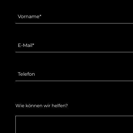
Wie können wir helfen?