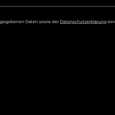
eingegebenen Daten sowie der
Datenschutzerklärung
ein