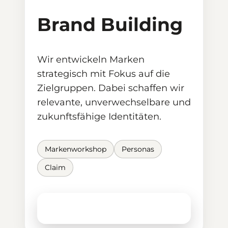
Brand Building
Wir entwickeln Marken
strategisch mit Fokus auf die
Zielgruppen. Dabei schaffen wir
relevante, unverwechselbare und
zukunftsfähige Identitäten.
Markenworkshop
Personas
Claim
Mehr erfahren