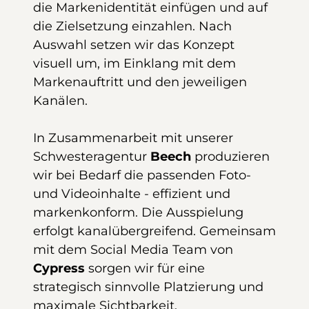
die Markenidentität einfügen und auf
die Zielsetzung einzahlen. Nach
Auswahl setzen wir das Konzept
visuell um, im Einklang mit dem
Markenauftritt und den jeweiligen
Kanälen.
In Zusammenarbeit mit unserer
Schwesteragentur
Beech
produzieren
wir bei Bedarf die passenden Foto-
und Videoinhalte - effizient und
markenkonform. Die Ausspielung
erfolgt kanalübergreifend. Gemeinsam
mit dem Social Media Team von
Cypress
sorgen wir für eine
strategisch sinnvolle Platzierung und
maximale Sichtbarkeit.