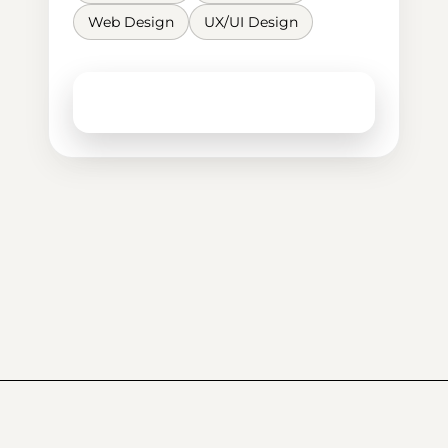
Web Design
UX/UI Design
Mehr erfahren