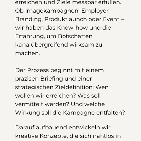
erreichen und Ziele messbar erfüllen.
Ob Imagekampagnen, Employer
Branding, Produktlaunch oder Event –
wir haben das Know-how und die
Erfahrung, um Botschaften
kanalübergreifend wirksam zu
machen.
Der Prozess beginnt mit einem
präzisen Briefing und einer
strategischen Zieldefinition: Wen
wollen wir erreichen? Was soll
vermittelt werden? Und welche
Wirkung soll die Kampagne entfalten?
Darauf aufbauend entwickeln wir
kreative Konzepte, die sich nahtlos in