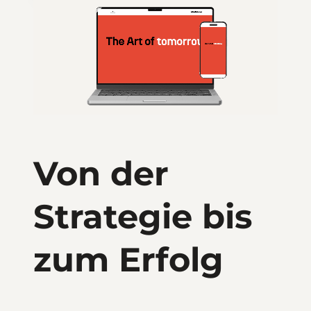
Von der
Strategie bis
zum Erfolg