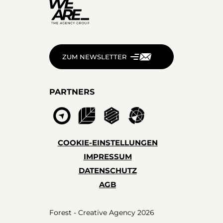
ZUM NEWSLETTER
PARTNERS
COOKIE-EINSTELLUNGEN
IMPRESSUM
DATENSCHUTZ
AGB
Forest - Creative Agency 2026