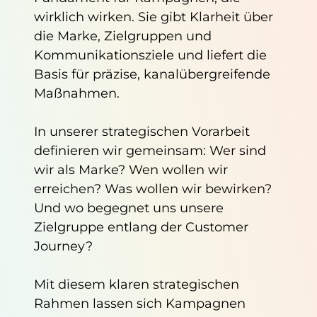
wirklich wirken. Sie gibt Klarheit über
die Marke, Zielgruppen und
Kommunikationsziele und liefert die
Basis für präzise, kanalübergreifende
Maßnahmen.
In unserer strategischen Vorarbeit
definieren wir gemeinsam: Wer sind
wir als Marke? Wen wollen wir
erreichen? Was wollen wir bewirken?
Und wo begegnet uns unsere
Zielgruppe entlang der Customer
Journey?
Mit diesem klaren strategischen
Rahmen lassen sich Kampagnen