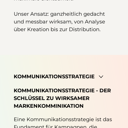
Unser Ansatz: ganzheitlich gedacht
und messbar wirksam, von Analyse
über Kreation bis zur Distribution.
KOMMUNIKATIONSSTRATEGIE
KOMMUNIKATIONSSTRATEGIE - DER
SCHLÜSSEL ZU WIRKSAMER
MARKENKOMMINIKATION
Eine Kommunikationsstrategie ist das
Fundament für Kampagnen, die