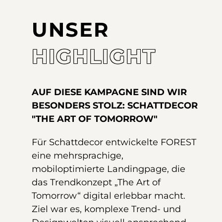
UNSER
HIGHLIGHT
AUF DIESE KAMPAGNE SIND WIR
BESONDERS STOLZ: SCHATTDECOR
"THE ART OF TOMORROW"
Für Schattdecor entwickelte FOREST
eine mehrsprachige,
mobiloptimierte Landingpage, die
das Trendkonzept „The Art of
Tomorrow“ digital erlebbar macht.
Ziel war es, komplexe Trend- und