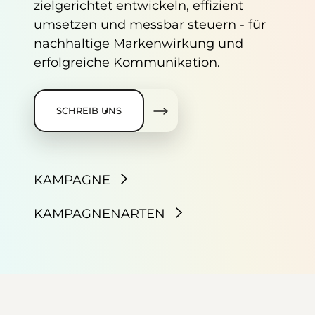
zielgerichtet entwickeln, effizient
umsetzen und messbar steuern - für
nachhaltige Markenwirkung und
erfolgreiche Kommunikation.
SCHREIB UNS
KAMPAGNE
KAMPAGNENARTEN