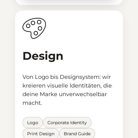
Design
Von Logo bis Designsystem: wir
kreieren visuelle Identitäten, die
deine Marke unverwechselbar
macht.
Logo
Corporate Identity
Print Design
Brand Guide