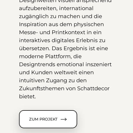
Designwelten visuell ansprechend
aufzubereiten, international
zugänglich zu machen und die
Inspiration aus dem physischen
Messe- und Printkontext in ein
interaktives digitales Erlebnis zu
übersetzen. Das Ergebnis ist eine
moderne Plattform, die
Designtrends emotional inszeniert
und Kunden weltweit einen
intuitiven Zugang zu den
Zukunftsthemen von Schattdecor
bietet.
ZUM PROJEKT