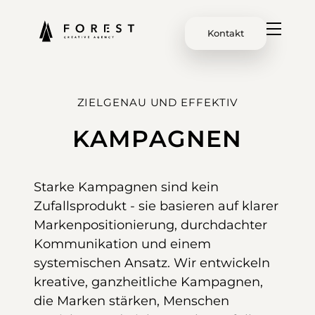
Kontakt
ZIELGENAU UND EFFEKTIV
KAMPAGNEN
Starke Kampagnen sind kein
Zufallsprodukt - sie basieren auf klarer
Markenpositionierung, durchdachter
Kommunikation und einem
systemischen Ansatz. Wir entwickeln
kreative, ganzheitliche Kampagnen,
die Marken stärken, Menschen