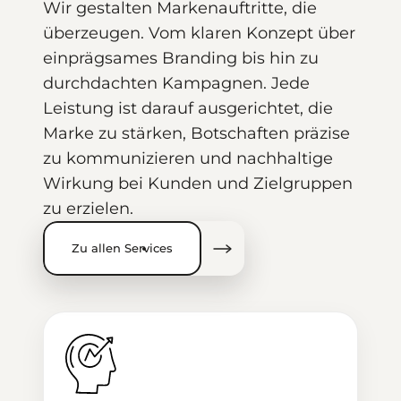
Wir gestalten Markenauftritte, die
überzeugen. Vom klaren Konzept über
einprägsames Branding bis hin zu
durchdachten Kampagnen. Jede
Leistung ist darauf ausgerichtet, die
Marke zu stärken, Botschaften präzise
zu kommunizieren und nachhaltige
Wirkung bei Kunden und Zielgruppen
zu erzielen.
Zu allen Services